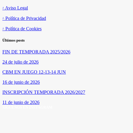
Aviso Legal
Política de Privacidad
Política de Cookies
Últimos posts
FIN DE TEMPORADA 2025/2026
24 de julio de 2026
CBM EN JUEGO 12-13-14 JUN
16 de junio de 2026
INSCRIPCIÓN TEMPORADA 2026/2027
11 de junio de 2026
SÍGUENOS EN INSTAGRAM