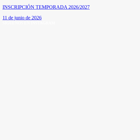
INSCRIPCIÓN TEMPORADA 2026/2027
11 de junio de 2026
SÍGUENOS EN INSTAGRAM