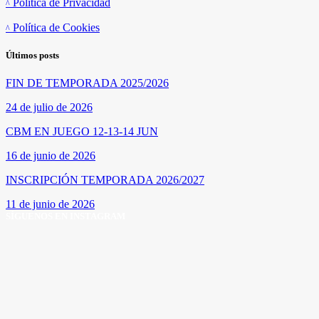
Política de Privacidad
Política de Cookies
Últimos posts
FIN DE TEMPORADA 2025/2026
24 de julio de 2026
CBM EN JUEGO 12-13-14 JUN
16 de junio de 2026
INSCRIPCIÓN TEMPORADA 2026/2027
11 de junio de 2026
SÍGUENOS EN INSTAGRAM