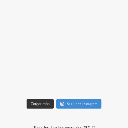
Cargar más
Seguir en Instagram
Todos los derechos reservados 2021 ©