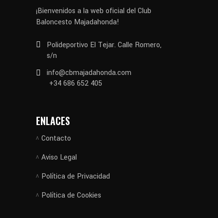
¡Bienvenidos a la web oficial del Club
Baloncesto Majadahonda!
Polideportivo El Tejar. Calle Romero,
s/n
info@cbmajadahonda.com
+34 686 652 405
ENLACES
Contacto
Aviso Legal
Política de Privacidad
Política de Cookies