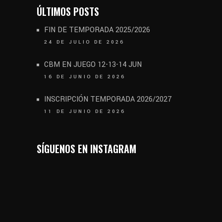
ÚLTIMOS POSTS
FIN DE TEMPORADA 2025/2026
24 DE JULIO DE 2026
CBM EN JUEGO 12-13-14 JUN
16 DE JUNIO DE 2026
INSCRIPCIÓN TEMPORADA 2026/2027
11 DE JUNIO DE 2026
SÍGUENOS EN INSTAGRAM