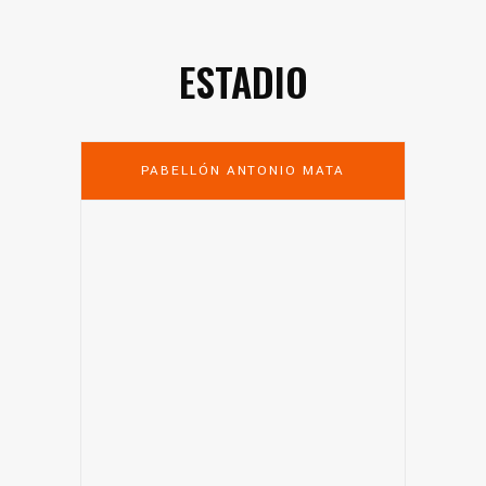
ESTADIO
PABELLÓN ANTONIO MATA