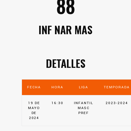
88
INF NAR MAS
DETALLES
FECHA
HORA
LIGA
TEMPORADA
19 DE
16:30
INFANTIL
2023-2024
MAYO
MASC
DE
PREF
2024