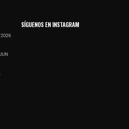
SÍGUENOS EN INSTAGRAM
/2026
 JUN
A