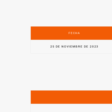
FECHA
25 DE NOVIEMBRE DE 2023