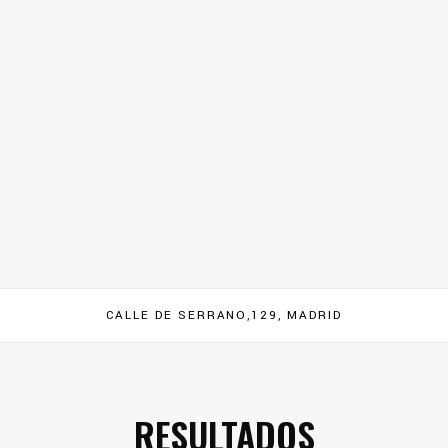
CALLE DE SERRANO,129, MADRID
RESULTADOS