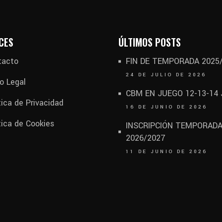
CES
ÚLTIMOS POSTS
tacto
FIN DE TEMPORADA 2025
24 DE JULIO DE 2026
o Legal
CBM EN JUEGO 12-13-14
tica de Privacidad
16 DE JUNIO DE 2026
tica de Cookies
INSCRIPCIÓN TEMPORAD
2026/2027
11 DE JUNIO DE 2026