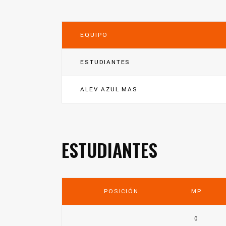
EQUIPO
ESTUDIANTES
ALEV AZUL MAS
ESTUDIANTES
POSICIÓN
MP
0