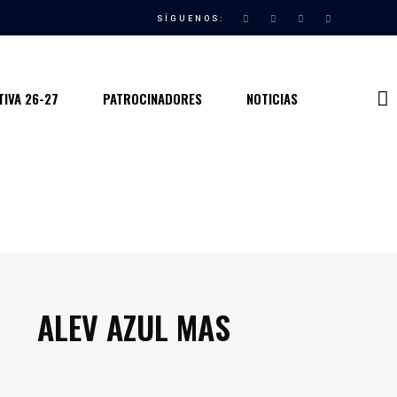
SÍGUENOS:
IVA 26-27
PATROCINADORES
NOTICIAS
ALEV AZUL MAS