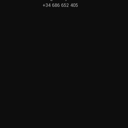
+34 686 652 405