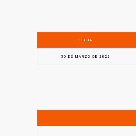
FECHA
30 DE MARZO DE 2025