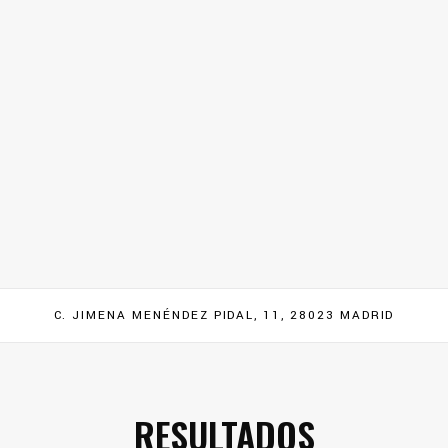
C. JIMENA MENÉNDEZ PIDAL, 11, 28023 MADRID
RESULTADOS