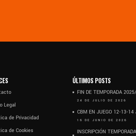
CES
ÚLTIMOS POSTS
tacto
FIN DE TEMPORADA 2025
24 DE JULIO DE 2026
o Legal
CBM EN JUEGO 12-13-14
tica de Privacidad
16 DE JUNIO DE 2026
tica de Cookies
INSCRIPCIÓN TEMPORAD