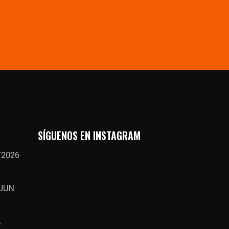
SÍGUENOS EN INSTAGRAM
/2026
 JUN
A