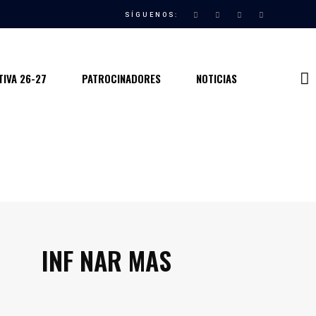
SÍGUENOS:
IVA 26-27
PATROCINADORES
NOTICIAS
INF NAR MAS