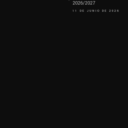
2026/2027
11 DE JUNIO DE 2026