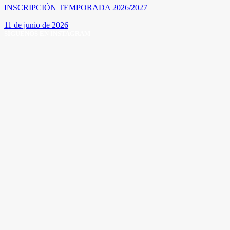
INSCRIPCIÓN TEMPORADA 2026/2027
11 de junio de 2026
SÍGUENOS EN INSTAGRAM