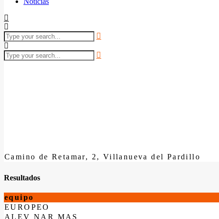
Noticias
Camino de Retamar, 2, Villanueva del Pardillo
Resultados
equipo
EUROPEO
ALEV NAR MAS