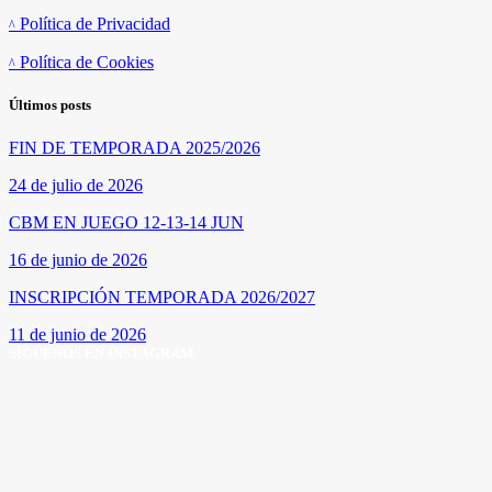
Política de Privacidad
Política de Cookies
Últimos posts
FIN DE TEMPORADA 2025/2026
24 de julio de 2026
CBM EN JUEGO 12-13-14 JUN
16 de junio de 2026
INSCRIPCIÓN TEMPORADA 2026/2027
11 de junio de 2026
SÍGUENOS EN INSTAGRAM