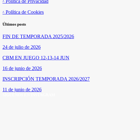
Política de Privacidad
Política de Cookies
Últimos posts
FIN DE TEMPORADA 2025/2026
24 de julio de 2026
CBM EN JUEGO 12-13-14 JUN
16 de junio de 2026
INSCRIPCIÓN TEMPORADA 2026/2027
11 de junio de 2026
SÍGUENOS EN INSTAGRAM