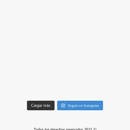
Cargar más
Seguir en Instagram
Todos los derechos reservados 2021 ©