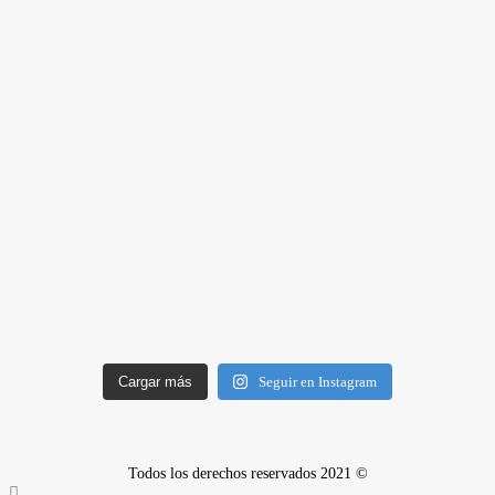
Cargar más
Seguir en Instagram
Todos los derechos reservados 2021 ©