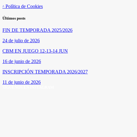
Política de Cookies
Últimos posts
FIN DE TEMPORADA 2025/2026
24 de julio de 2026
CBM EN JUEGO 12-13-14 JUN
16 de junio de 2026
INSCRIPCIÓN TEMPORADA 2026/2027
11 de junio de 2026
SÍGUENOS EN INSTAGRAM