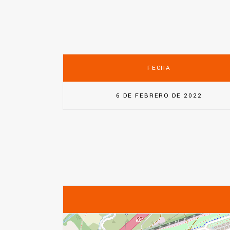
FECHA
6 DE FEBRERO DE 2022