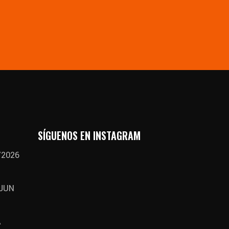
SÍGUENOS EN INSTAGRAM
/2026
 JUN
A