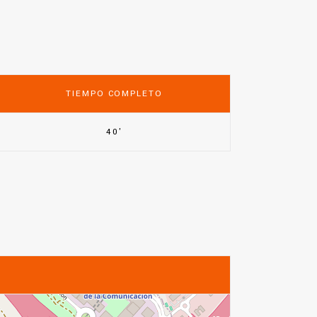
TIEMPO COMPLETO
40'