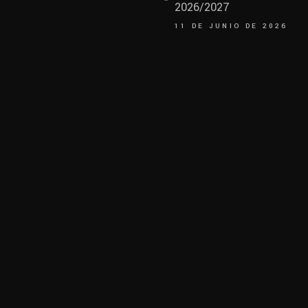
2026/2027
11 DE JUNIO DE 2026