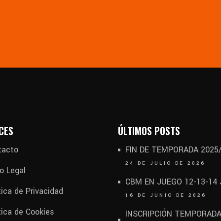
CES
ÚLTIMOS POSTS
tacto
FIN DE TEMPORADA 2025
24 DE JULIO DE 2026
o Legal
CBM EN JUEGO 12-13-14
tica de Privacidad
16 DE JUNIO DE 2026
tica de Cookies
INSCRIPCIÓN TEMPORAD