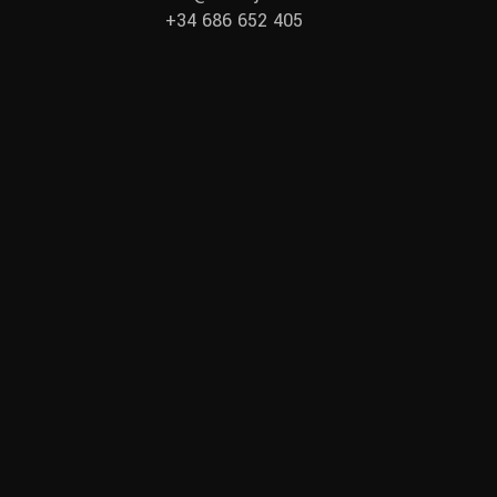
+34 686 652 405