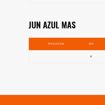
JUN AZUL MAS
POSICIÓN
MP
0