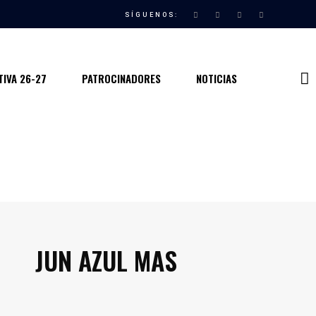
SÍGUENOS:
IVA 26-27
PATROCINADORES
NOTICIAS
JUN AZUL MAS