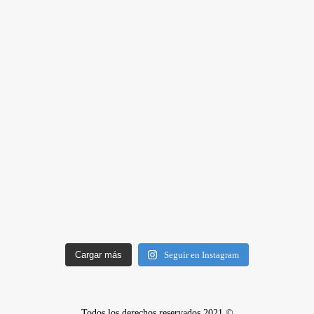
Cargar más
Seguir en Instagram
Todos los derechos reservados 2021 ©