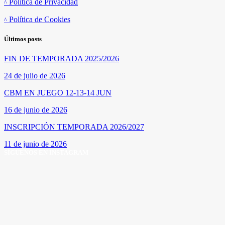
Política de Privacidad
Política de Cookies
Últimos posts
FIN DE TEMPORADA 2025/2026
24 de julio de 2026
CBM EN JUEGO 12-13-14 JUN
16 de junio de 2026
INSCRIPCIÓN TEMPORADA 2026/2027
11 de junio de 2026
SÍGUENOS EN INSTAGRAM