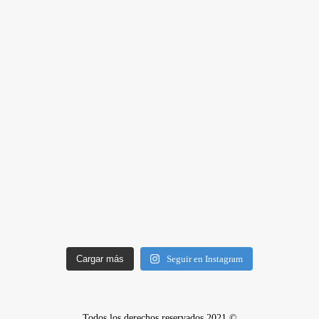
Cargar más
Seguir en Instagram
Todos los derechos reservados 2021 ©