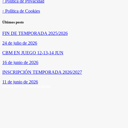
Política de Privacidad
Política de Cookies
Últimos posts
FIN DE TEMPORADA 2025/2026
24 de julio de 2026
CBM EN JUEGO 12-13-14 JUN
16 de junio de 2026
INSCRIPCIÓN TEMPORADA 2026/2027
11 de junio de 2026
SÍGUENOS EN INSTAGRAM