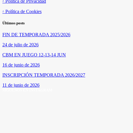
Política de Privacidad
Política de Cookies
Últimos posts
FIN DE TEMPORADA 2025/2026
24 de julio de 2026
CBM EN JUEGO 12-13-14 JUN
16 de junio de 2026
INSCRIPCIÓN TEMPORADA 2026/2027
11 de junio de 2026
SÍGUENOS EN INSTAGRAM