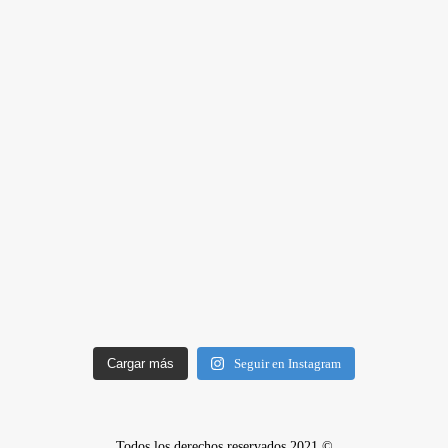
Cargar más
Seguir en Instagram
Todos los derechos reservados 2021 ©