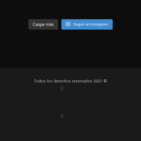
Seguir en Instagram
Cargar más
Todos los derechos reservados 2021 ©