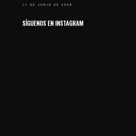
11 DE JUNIO DE 2026
SÍGUENOS EN INSTAGRAM