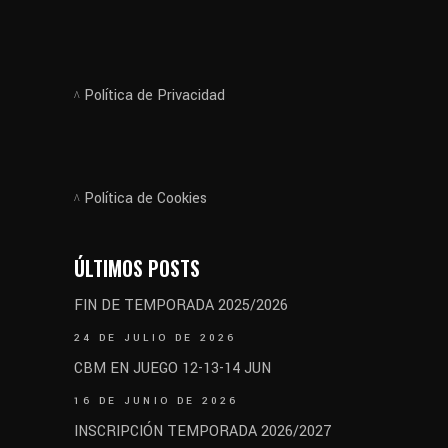
Política de Privacidad
Política de Cookies
ÚLTIMOS POSTS
FIN DE TEMPORADA 2025/2026
24 DE JULIO DE 2026
CBM EN JUEGO 12-13-14 JUN
16 DE JUNIO DE 2026
INSCRIPCIÓN TEMPORADA 2026/2027