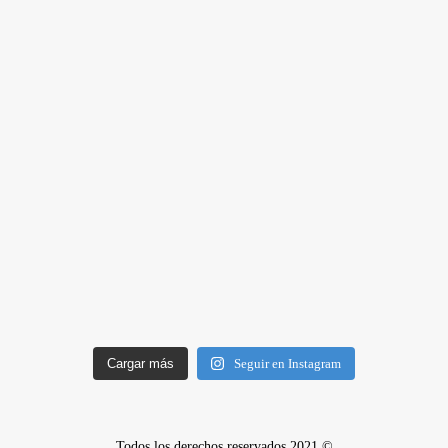
Cargar más
Seguir en Instagram
Todos los derechos reservados 2021 ©