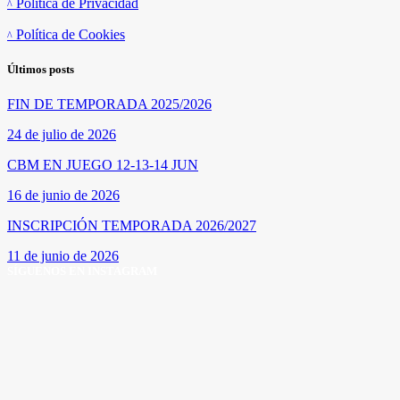
Política de Privacidad
Política de Cookies
Últimos posts
FIN DE TEMPORADA 2025/2026
24 de julio de 2026
CBM EN JUEGO 12-13-14 JUN
16 de junio de 2026
INSCRIPCIÓN TEMPORADA 2026/2027
11 de junio de 2026
SÍGUENOS EN INSTAGRAM