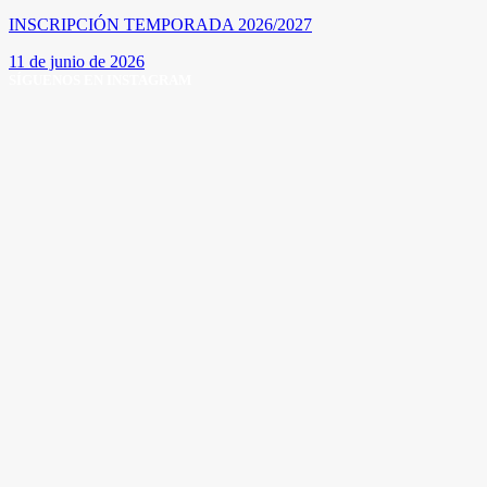
INSCRIPCIÓN TEMPORADA 2026/2027
11 de junio de 2026
SÍGUENOS EN INSTAGRAM