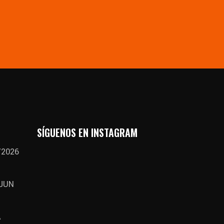
SÍGUENOS EN INSTAGRAM
/2026
 JUN
A