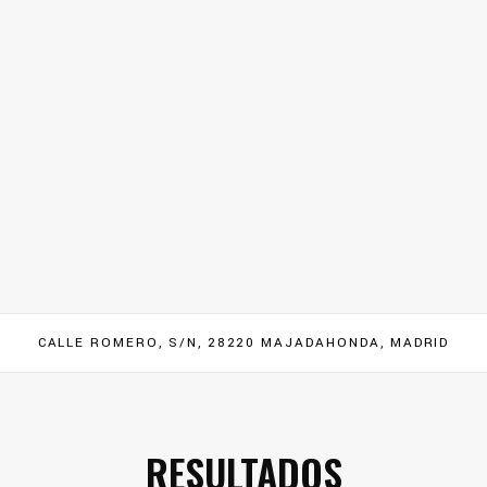
CALLE ROMERO, S/N, 28220 MAJADAHONDA, MADRID
RESULTADOS