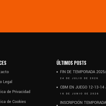
CES
ÚLTIMOS POSTS
tacto
FIN DE TEMPORADA 2025
24 DE JULIO DE 2026
o Legal
CBM EN JUEGO 12-13-14
tica de Privacidad
16 DE JUNIO DE 2026
tica de Cookies
INSCRIPCIÓN TEMPORAD