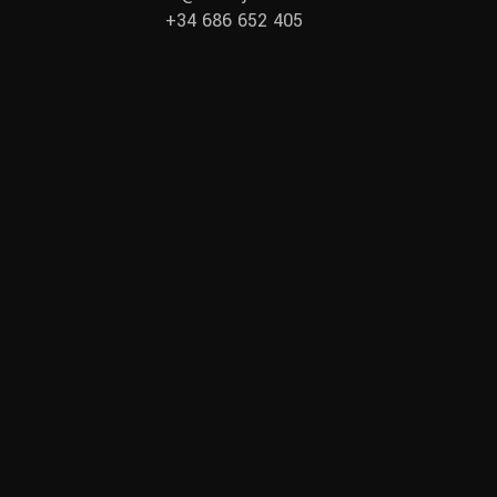
+34 686 652 405