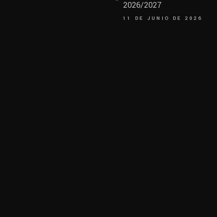
2026/2027
11 DE JUNIO DE 2026