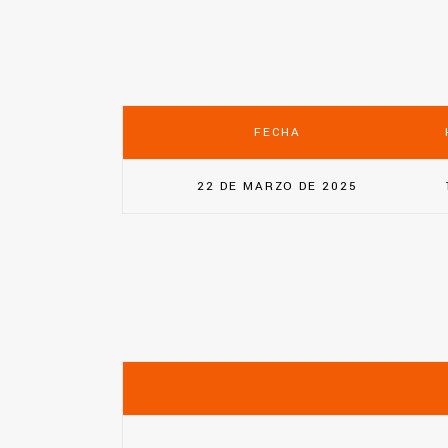
FECHA
22 DE MARZO DE 2025