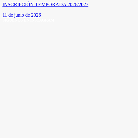
INSCRIPCIÓN TEMPORADA 2026/2027
11 de junio de 2026
SÍGUENOS EN INSTAGRAM