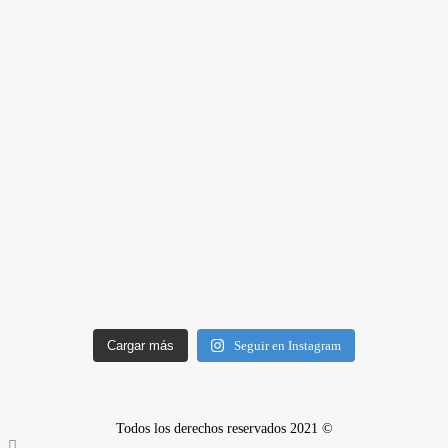
Cargar más
Seguir en Instagram
Todos los derechos reservados 2021 ©