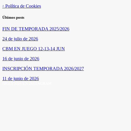
Política de Cookies
Últimos posts
FIN DE TEMPORADA 2025/2026
24 de julio de 2026
CBM EN JUEGO 12-13-14 JUN
16 de junio de 2026
INSCRIPCIÓN TEMPORADA 2026/2027
11 de junio de 2026
SÍGUENOS EN INSTAGRAM