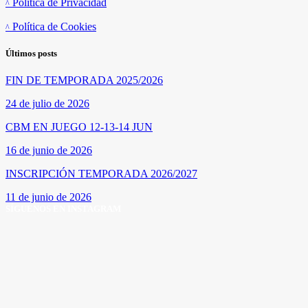
Política de Privacidad
Política de Cookies
Últimos posts
FIN DE TEMPORADA 2025/2026
24 de julio de 2026
CBM EN JUEGO 12-13-14 JUN
16 de junio de 2026
INSCRIPCIÓN TEMPORADA 2026/2027
11 de junio de 2026
SÍGUENOS EN INSTAGRAM