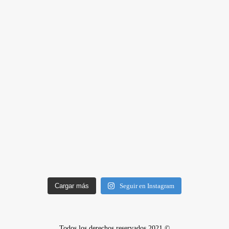
Cargar más
Seguir en Instagram
Todos los derechos reservados 2021 ©