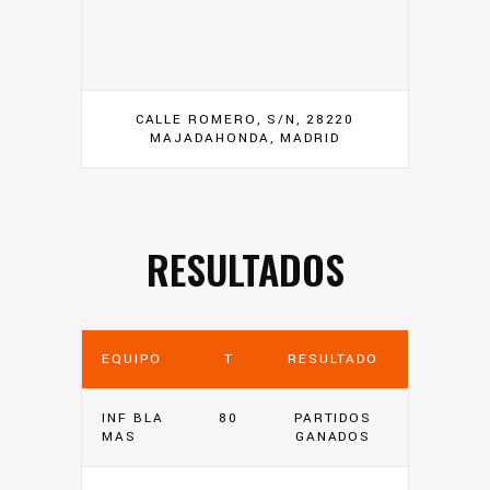
CALLE ROMERO, S/N, 28220
MAJADAHONDA, MADRID
RESULTADOS
EQUIPO
T
RESULTADO
INF BLA
80
PARTIDOS
MAS
GANADOS