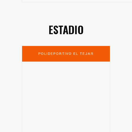
ESTADIO
POLIDEPORTIVO EL TEJAR