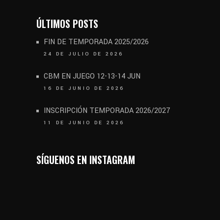
ÚLTIMOS POSTS
FIN DE TEMPORADA 2025/2026
24 DE JULIO DE 2026
CBM EN JUEGO 12-13-14 JUN
16 DE JUNIO DE 2026
INSCRIPCIÓN TEMPORADA 2026/2027
11 DE JUNIO DE 2026
SÍGUENOS EN INSTAGRAM