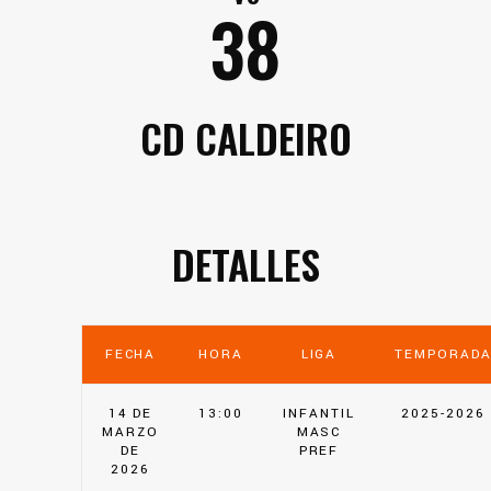
38
CD CALDEIRO
DETALLES
FECHA
HORA
LIGA
TEMPORAD
14 DE
13:00
INFANTIL
2025-2026
MARZO
MASC
DE
PREF
2026