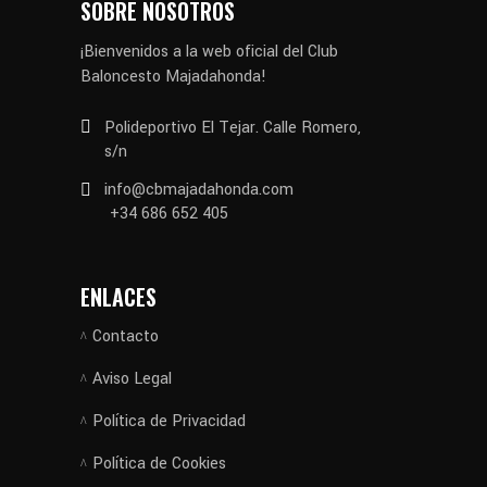
SOBRE NOSOTROS
¡Bienvenidos a la web oficial del Club
Baloncesto Majadahonda!
Polideportivo El Tejar. Calle Romero,
s/n
info@cbmajadahonda.com
+34 686 652 405
ENLACES
Contacto
Aviso Legal
Política de Privacidad
Política de Cookies