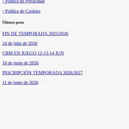
Política de Privacidad
Política de Cookies
Últimos posts
FIN DE TEMPORADA 2025/2026
24 de julio de 2026
CBM EN JUEGO 12-13-14 JUN
16 de junio de 2026
INSCRIPCIÓN TEMPORADA 2026/2027
11 de junio de 2026
SÍGUENOS EN INSTAGRAM