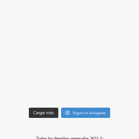
Cargar más
Seguir en Instagram
Todos los derechos reservados 2021 ©