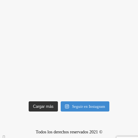
Cargar más
Seguir en Instagram
Todos los derechos reservados 2021 ©