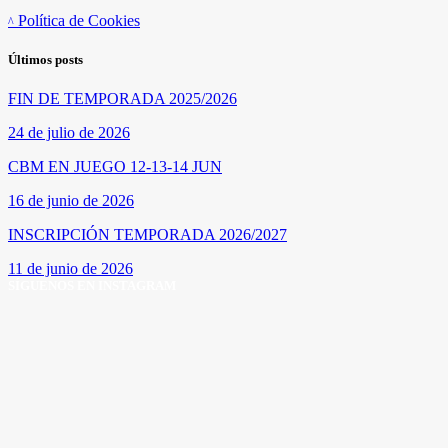
Política de Cookies
Últimos posts
FIN DE TEMPORADA 2025/2026
24 de julio de 2026
CBM EN JUEGO 12-13-14 JUN
16 de junio de 2026
INSCRIPCIÓN TEMPORADA 2026/2027
11 de junio de 2026
SÍGUENOS EN INSTAGRAM