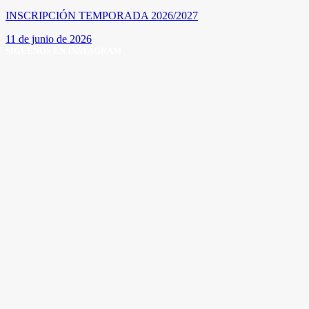
INSCRIPCIÓN TEMPORADA 2026/2027
11 de junio de 2026
SÍGUENOS EN INSTAGRAM