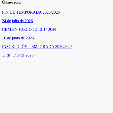
Últimos posts
FIN DE TEMPORADA 2025/2026
24 de julio de 2026
CBM EN JUEGO 12-13-14 JUN
16 de junio de 2026
INSCRIPCIÓN TEMPORADA 2026/2027
11 de junio de 2026
SÍGUENOS EN INSTAGRAM