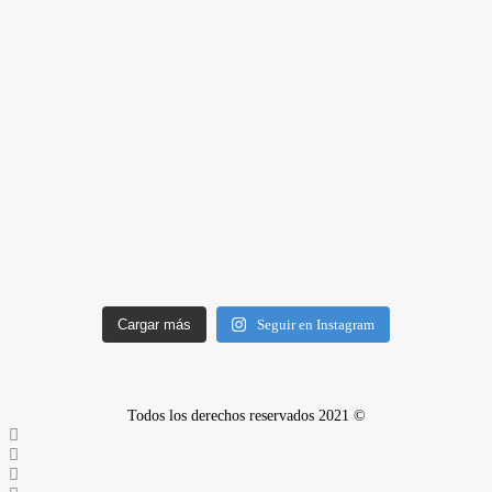
Cargar más
Seguir en Instagram
Todos los derechos reservados 2021 ©