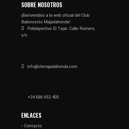
SOBRE NOSOTROS
¡Bienvenidos a la web oficial del Club
Baloncesto Majadahonda!
Polideportivo El Tejar. Calle Romero,
s/n
info@cbmajadahonda.com
+34 686 652 405
ENLACES
Contacto