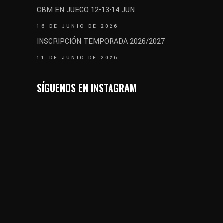
CBM EN JUEGO 12-13-14 JUN
16 DE JUNIO DE 2026
INSCRIPCIÓN TEMPORADA 2026/2027
11 DE JUNIO DE 2026
SÍGUENOS EN INSTAGRAM