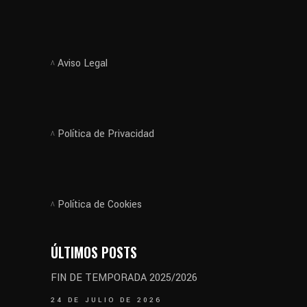
Aviso Legal
Política de Privacidad
Política de Cookies
ÚLTIMOS POSTS
FIN DE TEMPORADA 2025/2026
24 DE JULIO DE 2026