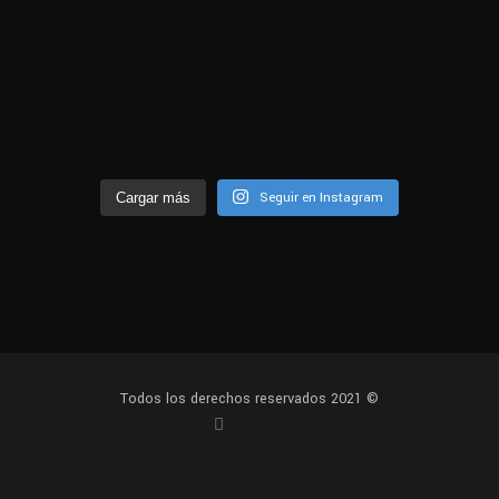
Seguir en Instagram
Cargar más
Todos los derechos reservados 2021 ©