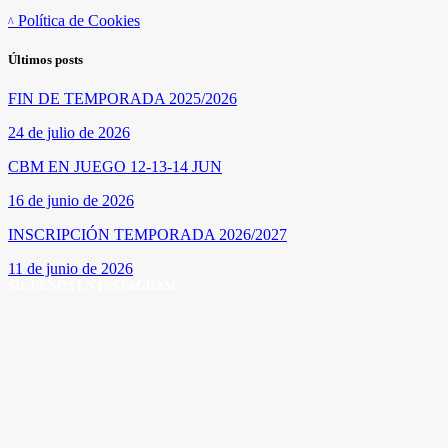
Política de Cookies
Últimos posts
FIN DE TEMPORADA 2025/2026
24 de julio de 2026
CBM EN JUEGO 12-13-14 JUN
16 de junio de 2026
INSCRIPCIÓN TEMPORADA 2026/2027
11 de junio de 2026
SÍGUENOS EN INSTAGRAM