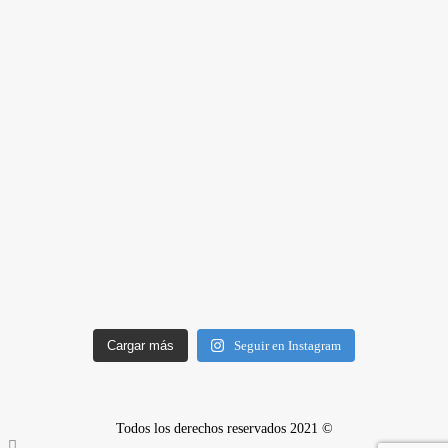
Cargar más
Seguir en Instagram
Todos los derechos reservados 2021 ©