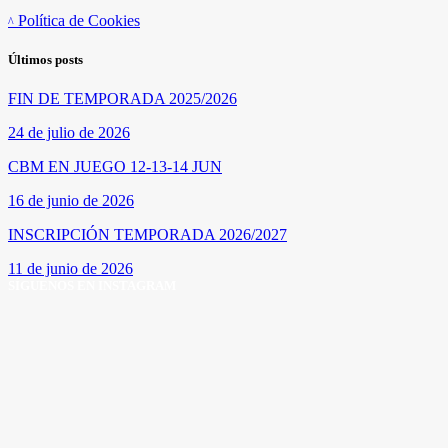
Política de Cookies
Últimos posts
FIN DE TEMPORADA 2025/2026
24 de julio de 2026
CBM EN JUEGO 12-13-14 JUN
16 de junio de 2026
INSCRIPCIÓN TEMPORADA 2026/2027
11 de junio de 2026
SÍGUENOS EN INSTAGRAM