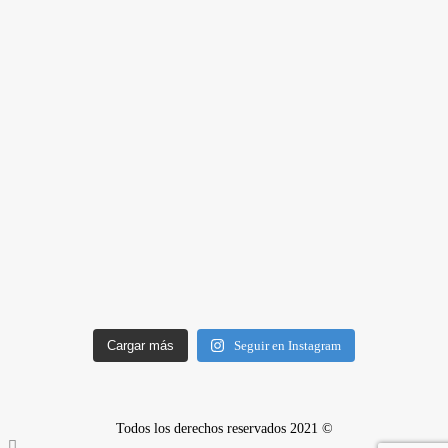
Cargar más
Seguir en Instagram
Todos los derechos reservados 2021 ©