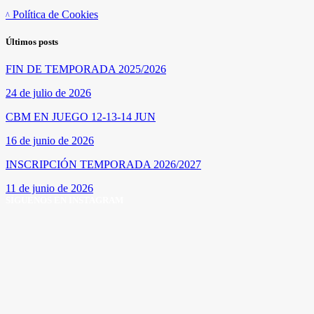
Política de Cookies
Últimos posts
FIN DE TEMPORADA 2025/2026
24 de julio de 2026
CBM EN JUEGO 12-13-14 JUN
16 de junio de 2026
INSCRIPCIÓN TEMPORADA 2026/2027
11 de junio de 2026
SÍGUENOS EN INSTAGRAM