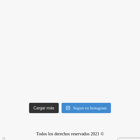
Cargar más
Seguir en Instagram
Todos los derechos reservados 2021 ©