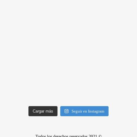
Cargar más
Seguir en Instagram
Todos los derechos reservados 2021 ©