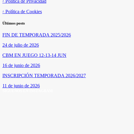
Política de Privacidad
Política de Cookies
Últimos posts
FIN DE TEMPORADA 2025/2026
24 de julio de 2026
CBM EN JUEGO 12-13-14 JUN
16 de junio de 2026
INSCRIPCIÓN TEMPORADA 2026/2027
11 de junio de 2026
SÍGUENOS EN INSTAGRAM