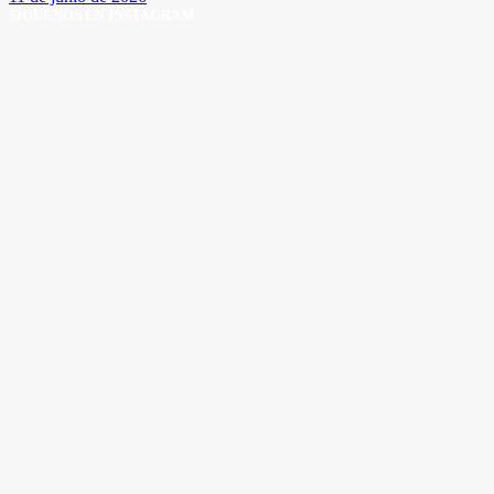
SÍGUENOS EN INSTAGRAM