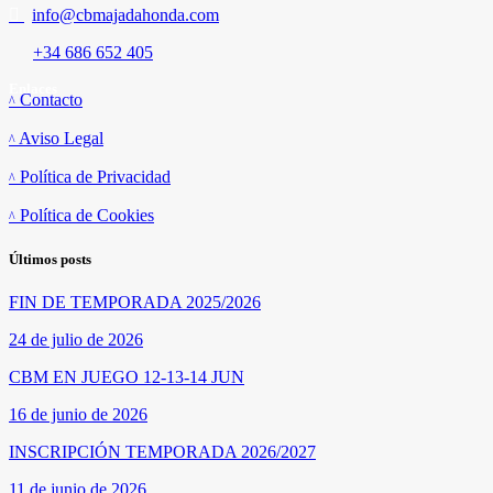
info@cbmajadahonda.com
+34 686 652 405
Enlaces
Contacto
Aviso Legal
Política de Privacidad
Política de Cookies
Últimos posts
FIN DE TEMPORADA 2025/2026
24 de julio de 2026
CBM EN JUEGO 12-13-14 JUN
16 de junio de 2026
INSCRIPCIÓN TEMPORADA 2026/2027
11 de junio de 2026