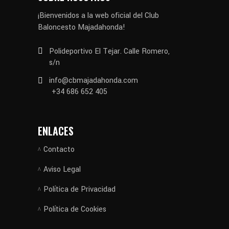
¡Bienvenidos a la web oficial del Club
Baloncesto Majadahonda!
Polideportivo El Tejar. Calle Romero,
s/n
info@cbmajadahonda.com
+34 686 652 405
ENLACES
Contacto
Aviso Legal
Política de Privacidad
Política de Cookies