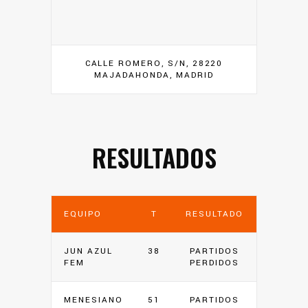
CALLE ROMERO, S/N, 28220
MAJADAHONDA, MADRID
RESULTADOS
EQUIPO
T
RESULTADO
JUN AZUL
38
PARTIDOS
FEM
PERDIDOS
MENESIANO
51
PARTIDOS