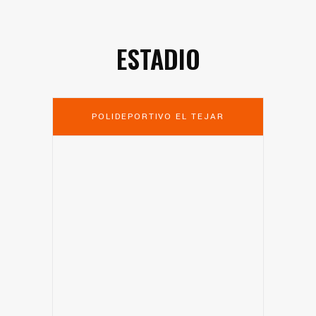
ESTADIO
POLIDEPORTIVO EL TEJAR