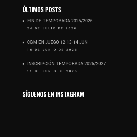
ÚLTIMOS POSTS
FIN DE TEMPORADA 2025/2026
24 DE JULIO DE 2026
CBM EN JUEGO 12-13-14 JUN
16 DE JUNIO DE 2026
INSCRIPCIÓN TEMPORADA 2026/2027
11 DE JUNIO DE 2026
SÍGUENOS EN INSTAGRAM