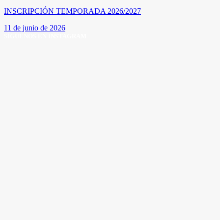
INSCRIPCIÓN TEMPORADA 2026/2027
11 de junio de 2026
SÍGUENOS EN INSTAGRAM