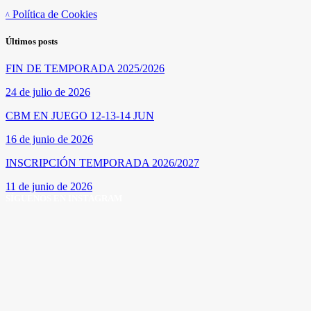
Política de Cookies
Últimos posts
FIN DE TEMPORADA 2025/2026
24 de julio de 2026
CBM EN JUEGO 12-13-14 JUN
16 de junio de 2026
INSCRIPCIÓN TEMPORADA 2026/2027
11 de junio de 2026
SÍGUENOS EN INSTAGRAM