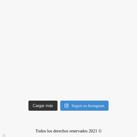
Cargar más
Seguir en Instagram
Todos los derechos reservados 2021 ©