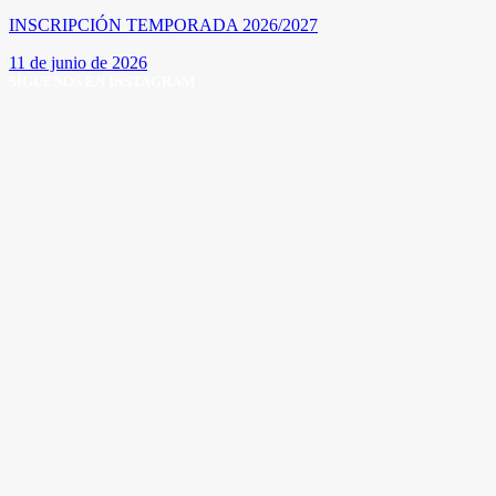
INSCRIPCIÓN TEMPORADA 2026/2027
11 de junio de 2026
SÍGUENOS EN INSTAGRAM