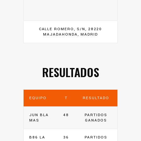
CALLE ROMERO, S/N, 28220
MAJADAHONDA, MADRID
RESULTADOS
EQUIPO
T
RESULTADO
JUN BLA
48
PARTIDOS
MAS
GANADOS
B86 LA
36
PARTIDOS