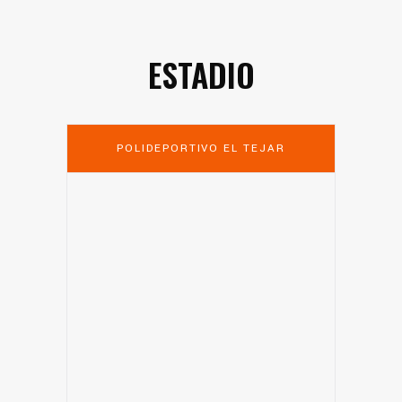
ESTADIO
POLIDEPORTIVO EL TEJAR