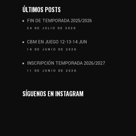
ÚLTIMOS POSTS
FIN DE TEMPORADA 2025/2026
24 DE JULIO DE 2026
CBM EN JUEGO 12-13-14 JUN
16 DE JUNIO DE 2026
INSCRIPCIÓN TEMPORADA 2026/2027
11 DE JUNIO DE 2026
SÍGUENOS EN INSTAGRAM