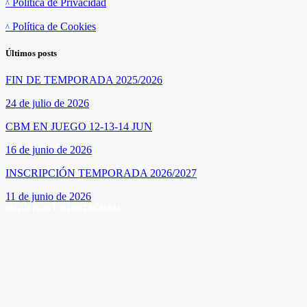
Política de Privacidad
Política de Cookies
Últimos posts
FIN DE TEMPORADA 2025/2026
24 de julio de 2026
CBM EN JUEGO 12-13-14 JUN
16 de junio de 2026
INSCRIPCIÓN TEMPORADA 2026/2027
11 de junio de 2026
SÍGUENOS EN INSTAGRAM