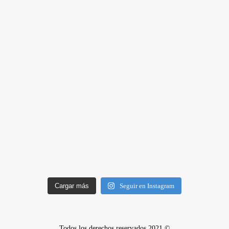
Cargar más
Seguir en Instagram
Todos los derechos reservados 2021 ©