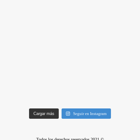
Cargar más
Seguir en Instagram
Todos los derechos reservados 2021 ©