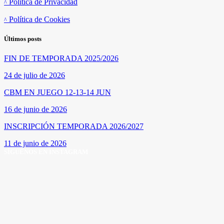
Política de Privacidad
Política de Cookies
Últimos posts
FIN DE TEMPORADA 2025/2026
24 de julio de 2026
CBM EN JUEGO 12-13-14 JUN
16 de junio de 2026
INSCRIPCIÓN TEMPORADA 2026/2027
11 de junio de 2026
SÍGUENOS EN INSTAGRAM