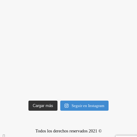
Cargar más
Seguir en Instagram
Todos los derechos reservados 2021 ©