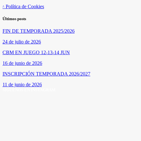
Política de Cookies
Últimos posts
FIN DE TEMPORADA 2025/2026
24 de julio de 2026
CBM EN JUEGO 12-13-14 JUN
16 de junio de 2026
INSCRIPCIÓN TEMPORADA 2026/2027
11 de junio de 2026
SÍGUENOS EN INSTAGRAM