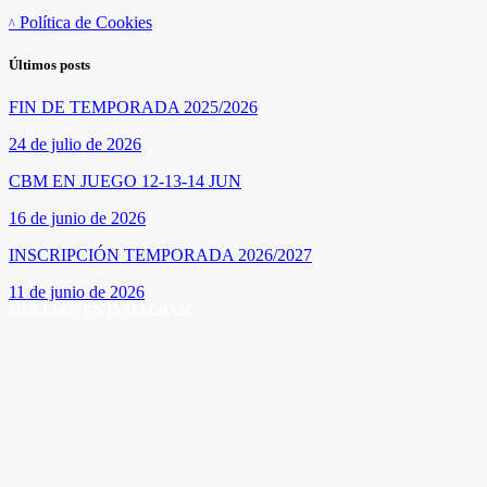
Política de Cookies
Últimos posts
FIN DE TEMPORADA 2025/2026
24 de julio de 2026
CBM EN JUEGO 12-13-14 JUN
16 de junio de 2026
INSCRIPCIÓN TEMPORADA 2026/2027
11 de junio de 2026
SÍGUENOS EN INSTAGRAM