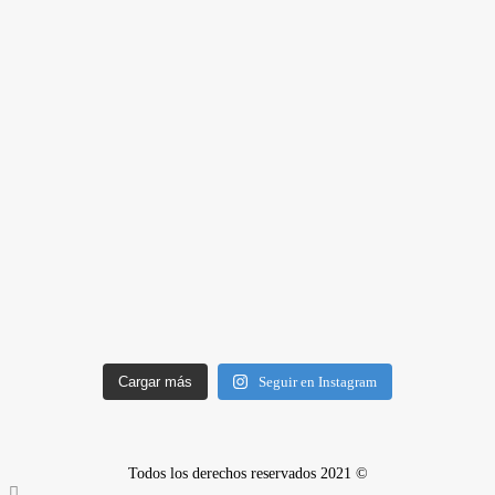
Cargar más
Seguir en Instagram
Todos los derechos reservados 2021 ©