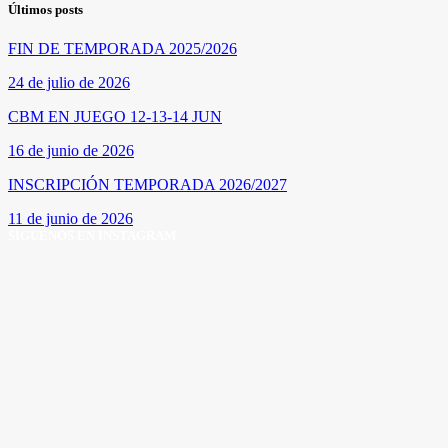
Últimos posts
FIN DE TEMPORADA 2025/2026
24 de julio de 2026
CBM EN JUEGO 12-13-14 JUN
16 de junio de 2026
INSCRIPCIÓN TEMPORADA 2026/2027
11 de junio de 2026
SÍGUENOS EN INSTAGRAM