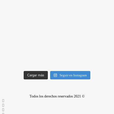
Cargar más
Seguir en Instagram
Todos los derechos reservados 2021 ©