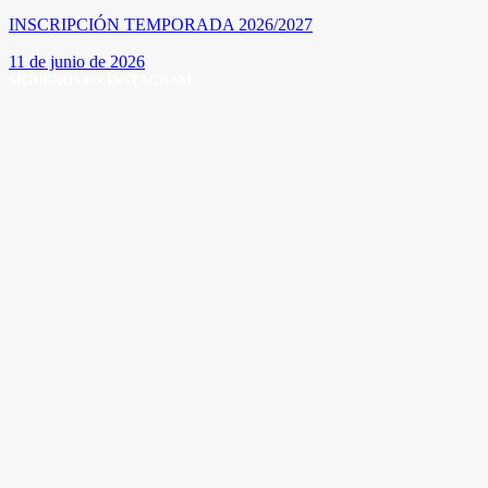
INSCRIPCIÓN TEMPORADA 2026/2027
11 de junio de 2026
SÍGUENOS EN INSTAGRAM