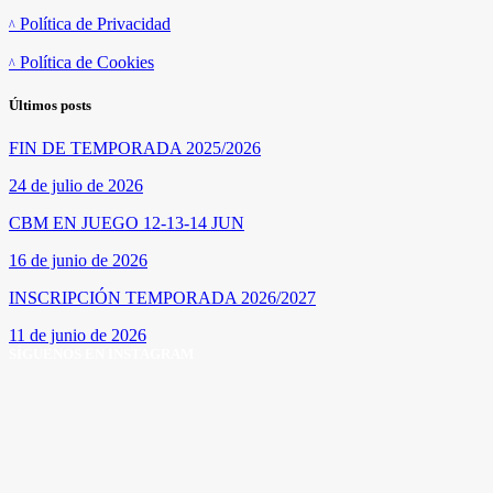
Política de Privacidad
Política de Cookies
Últimos posts
FIN DE TEMPORADA 2025/2026
24 de julio de 2026
CBM EN JUEGO 12-13-14 JUN
16 de junio de 2026
INSCRIPCIÓN TEMPORADA 2026/2027
11 de junio de 2026
SÍGUENOS EN INSTAGRAM