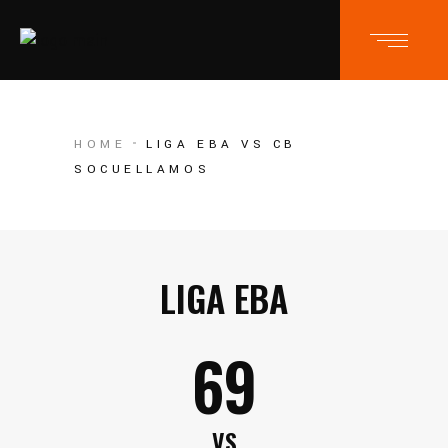
HOME
LIGA EBA VS CB
SOCUELLAMOS
LIGA EBA
69
VS