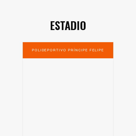
ESTADIO
POLIDEPORTIVO PRÍNCIPE FELIPE