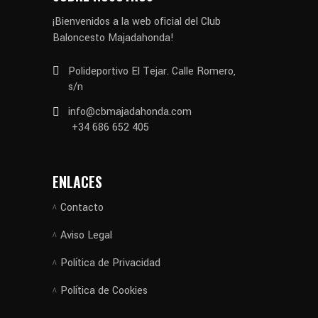
¡Bienvenidos a la web oficial del Club
Baloncesto Majadahonda!
Polideportivo El Tejar. Calle Romero,
s/n
info@cbmajadahonda.com
+34 686 652 405
ENLACES
Contacto
Aviso Legal
Política de Privacidad
Política de Cookies