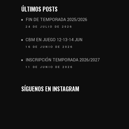
ÚLTIMOS POSTS
FIN DE TEMPORADA 2025/2026
24 DE JULIO DE 2026
CBM EN JUEGO 12-13-14 JUN
16 DE JUNIO DE 2026
INSCRIPCIÓN TEMPORADA 2026/2027
11 DE JUNIO DE 2026
SÍGUENOS EN INSTAGRAM