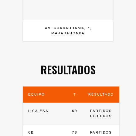
AV. GUADARRAMA, 7,
MAJADAHONDA
RESULTADOS
EQUIPO
T
RESULTADO
LIGA EBA
69
PARTIDOS
PERDIDOS
CB
78
PARTIDOS