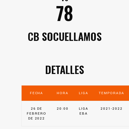
78
CB SOCUELLAMOS
DETALLES
FECHA
HORA
LIGA
TEMPORADA
26 DE
20:00
LIGA
2021-2022
FEBRERO
EBA
DE 2022