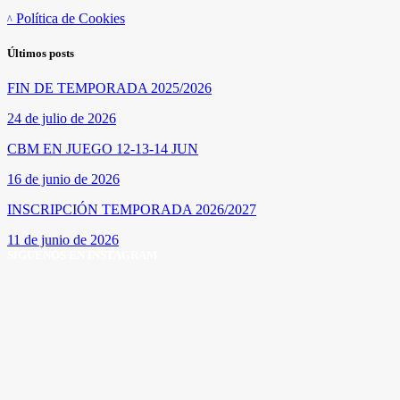
Política de Cookies
Últimos posts
FIN DE TEMPORADA 2025/2026
24 de julio de 2026
CBM EN JUEGO 12-13-14 JUN
16 de junio de 2026
INSCRIPCIÓN TEMPORADA 2026/2027
11 de junio de 2026
SÍGUENOS EN INSTAGRAM