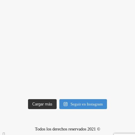
Cargar más
Seguir en Instagram
Todos los derechos reservados 2021 ©