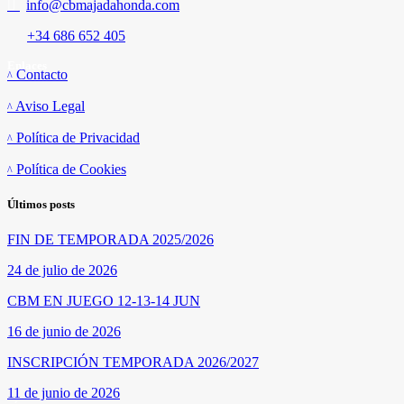
info@cbmajadahonda.com
+34 686 652 405
Enlaces
Contacto
Aviso Legal
Política de Privacidad
Política de Cookies
Últimos posts
FIN DE TEMPORADA 2025/2026
24 de julio de 2026
CBM EN JUEGO 12-13-14 JUN
16 de junio de 2026
INSCRIPCIÓN TEMPORADA 2026/2027
11 de junio de 2026