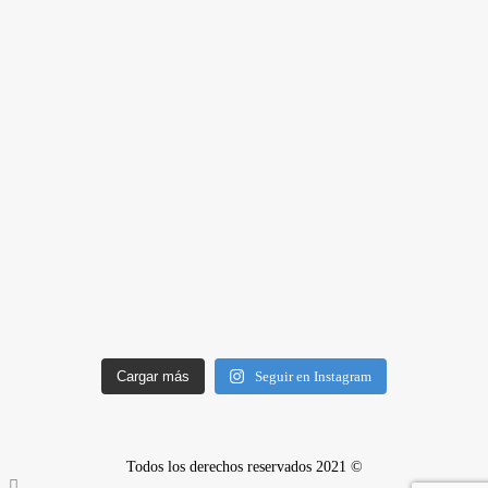
Cargar más
Seguir en Instagram
Todos los derechos reservados 2021 ©