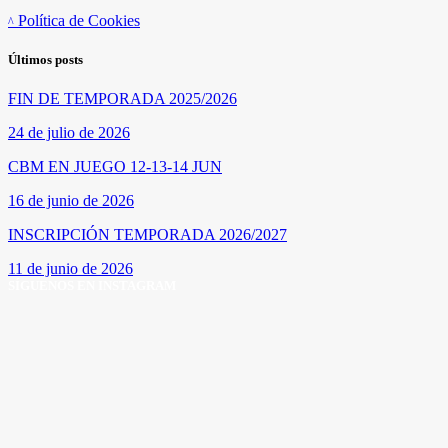
Política de Cookies
Últimos posts
FIN DE TEMPORADA 2025/2026
24 de julio de 2026
CBM EN JUEGO 12-13-14 JUN
16 de junio de 2026
INSCRIPCIÓN TEMPORADA 2026/2027
11 de junio de 2026
SÍGUENOS EN INSTAGRAM