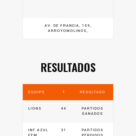
AV. DE FRANCIA, 159,
ARROYOMOLINOS,
RESULTADOS
EQUIPO
T
RESULTADO
LIONS
44
PARTIDOS
GANADOS
INF AZUL
31
PARTIDOS
FEM
PERDIDOS