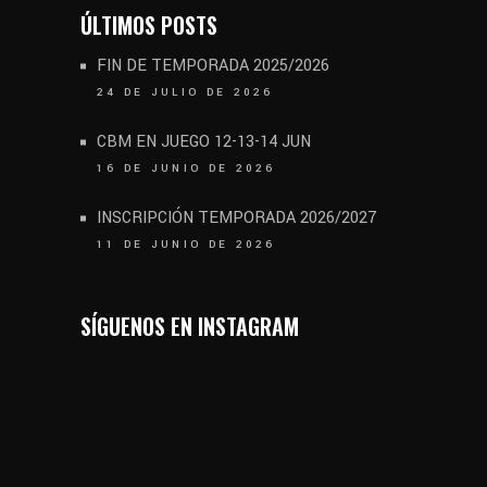
ÚLTIMOS POSTS
FIN DE TEMPORADA 2025/2026
24 DE JULIO DE 2026
CBM EN JUEGO 12-13-14 JUN
16 DE JUNIO DE 2026
INSCRIPCIÓN TEMPORADA 2026/2027
11 DE JUNIO DE 2026
SÍGUENOS EN INSTAGRAM