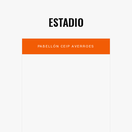
ESTADIO
PABELLÓN CEIP AVERROES