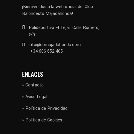
¡Bienvenidos a la web oficial del Club
Baloncesto Majadahonda!
Polideportivo El Tejar. Calle Romero,
s/n
info@cbmajadahonda.com
+34 686 652 405
ENLACES
Contacto
Aviso Legal
Política de Privacidad
Política de Cookies