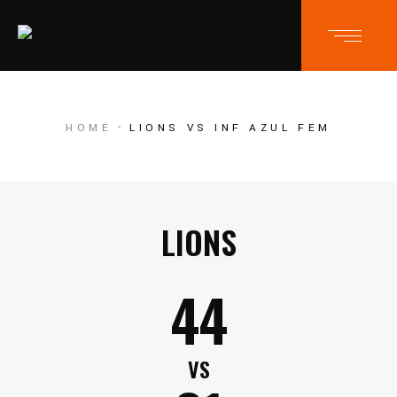
HOME
LIONS VS INF AZUL FEM
LIONS
44
VS