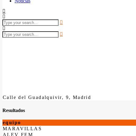
Noticias
Calle del Guadalquivir, 9, Madrid
Resultados
equipo
MARAVILLAS
ALEV FEM