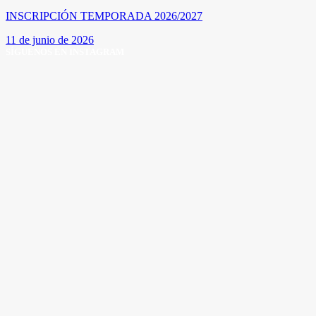
INSCRIPCIÓN TEMPORADA 2026/2027
11 de junio de 2026
SÍGUENOS EN INSTAGRAM